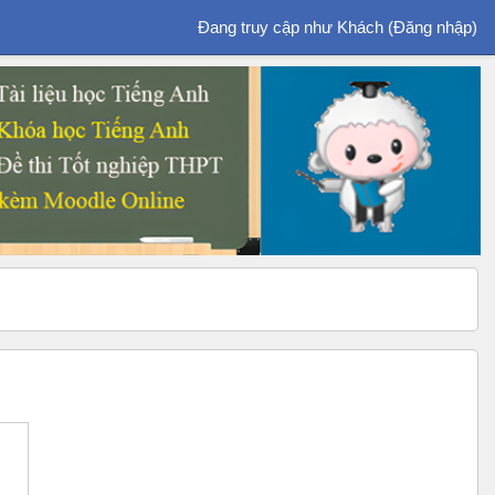
Đang truy cập như Khách (
Đăng nhập
)