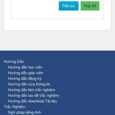
Tiếp tục
Huỷ bỏ
Hướng Dẫn
Hướng dẫn học viên
Hướng dẫn giáo viên
Hướng dẫn đăng ký
Hướng dẫn sửa thông tin
Hướng dẫn làm trắc nghiệm
Hướng dẫn tạo đề trắc nghiệm
Hướng dẫn download Tài liệu
Trắc Nghiệm
Ngữ pháp tiếng Anh