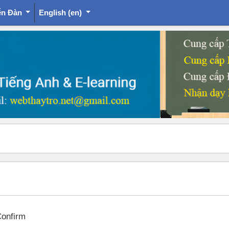
ễn Đàn
English ‎(en)‎
onfirm