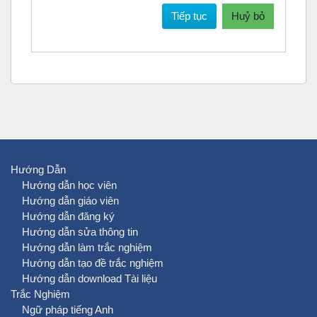
Tiếp tục
Huỷ bỏ
Hướng Dẫn
Hướng dẫn học viên
Hướng dẫn giáo viên
Hướng dẫn đăng ký
Hướng dẫn sửa thông tin
Hướng dẫn làm trắc nghiệm
Hướng dẫn tạo đề trắc nghiệm
Hướng dẫn download Tài liệu
Trắc Nghiệm
Ngữ pháp tiếng Anh