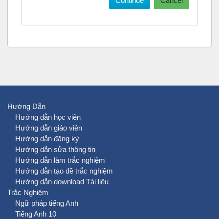
Continue
Cancel
Hướng Dẫn
Hướng dẫn học viên
Hướng dẫn giáo viên
Hướng dẫn đăng ký
Hướng dẫn sửa thông tin
Hướng dẫn làm trắc nghiệm
Hướng dẫn tạo đề trắc nghiệm
Hướng dẫn download Tài liệu
Trắc Nghiệm
Ngữ pháp tiếng Anh
Tiếng Anh 10