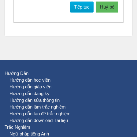
Tiếp tục
Huỷ bỏ
Hướng Dẫn
Hướng dẫn học viên
Hướng dẫn giáo viên
Hướng dẫn đăng ký
Hướng dẫn sửa thông tin
Hướng dẫn làm trắc nghiệm
Hướng dẫn tạo đề trắc nghiệm
Hướng dẫn download Tài liệu
Trắc Nghiệm
Ngữ pháp tiếng Anh