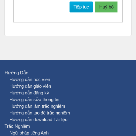
Tiếp tục
Huỷ bỏ
Hướng Dẫn
Hướng dẫn học viên
Hướng dẫn giáo viên
Hướng dẫn đăng ký
Hướng dẫn sửa thông tin
Hướng dẫn làm trắc nghiệm
Hướng dẫn tạo đề trắc nghiệm
Hướng dẫn download Tài liệu
Trắc Nghiệm
Ngữ pháp tiếng Anh