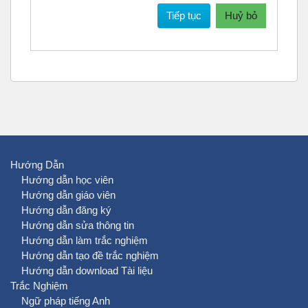
Tiếp tục
Huỷ bỏ
Hướng Dẫn
Hướng dẫn học viên
Hướng dẫn giáo viên
Hướng dẫn đăng ký
Hướng dẫn sửa thông tin
Hướng dẫn làm trắc nghiệm
Hướng dẫn tạo đề trắc nghiệm
Hướng dẫn download Tài liệu
Trắc Nghiệm
Ngữ pháp tiếng Anh