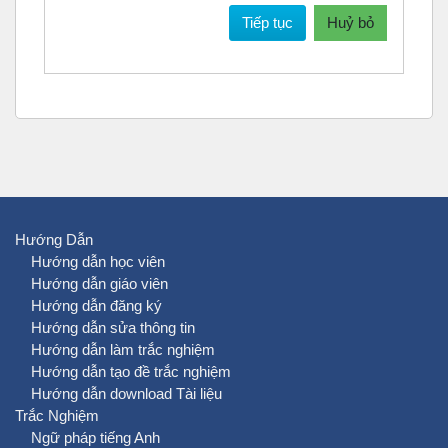
Tiếp tục
Huỷ bỏ
Hướng Dẫn
Hướng dẫn học viên
Hướng dẫn giáo viên
Hướng dẫn đăng ký
Hướng dẫn sửa thông tin
Hướng dẫn làm trắc nghiệm
Hướng dẫn tạo đề trắc nghiệm
Hướng dẫn download Tài liệu
Trắc Nghiệm
Ngữ pháp tiếng Anh