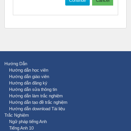
Continue
Cancel
Hướng Dẫn
Hướng dẫn học viên
Hướng dẫn giáo viên
Hướng dẫn đăng ký
Hướng dẫn sửa thông tin
Hướng dẫn làm trắc nghiệm
Hướng dẫn tạo đề trắc nghiệm
Hướng dẫn download Tài liệu
Trắc Nghiệm
Ngữ pháp tiếng Anh
Tiếng Anh 10