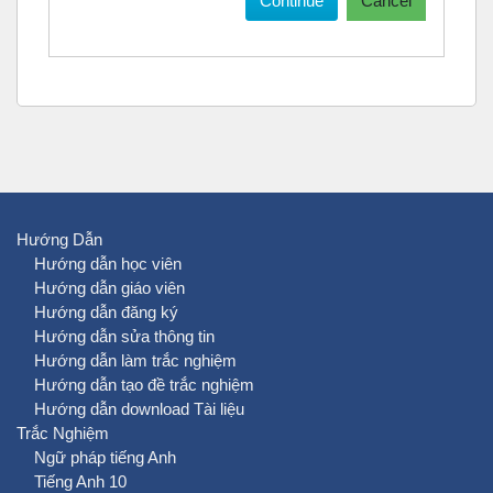
Continue
Cancel
Hướng Dẫn
Hướng dẫn học viên
Hướng dẫn giáo viên
Hướng dẫn đăng ký
Hướng dẫn sửa thông tin
Hướng dẫn làm trắc nghiệm
Hướng dẫn tạo đề trắc nghiệm
Hướng dẫn download Tài liệu
Trắc Nghiệm
Ngữ pháp tiếng Anh
Tiếng Anh 10