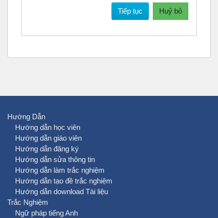
Tiếp tục
Huỷ bỏ
Hướng Dẫn
Hướng dẫn học viên
Hướng dẫn giáo viên
Hướng dẫn đăng ký
Hướng dẫn sửa thông tin
Hướng dẫn làm trắc nghiệm
Hướng dẫn tạo đề trắc nghiệm
Hướng dẫn download Tài liệu
Trắc Nghiệm
Ngữ pháp tiếng Anh