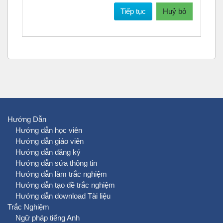
Tiếp tục
Huỷ bỏ
Hướng Dẫn
Hướng dẫn học viên
Hướng dẫn giáo viên
Hướng dẫn đăng ký
Hướng dẫn sửa thông tin
Hướng dẫn làm trắc nghiệm
Hướng dẫn tạo đề trắc nghiệm
Hướng dẫn download Tài liệu
Trắc Nghiệm
Ngữ pháp tiếng Anh