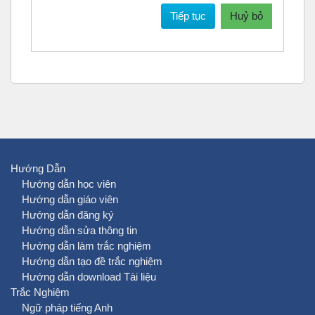
Tiếp tục
Huỷ bỏ
Hướng Dẫn
Hướng dẫn học viên
Hướng dẫn giáo viên
Hướng dẫn đăng ký
Hướng dẫn sửa thông tin
Hướng dẫn làm trắc nghiệm
Hướng dẫn tạo đề trắc nghiệm
Hướng dẫn download Tài liệu
Trắc Nghiệm
Ngữ pháp tiếng Anh