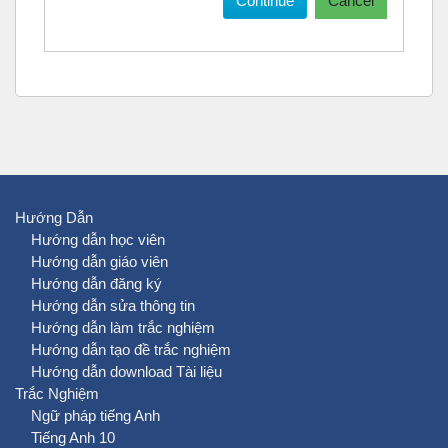
Continue
Cancel
Hướng Dẫn
Hướng dẫn học viên
Hướng dẫn giáo viên
Hướng dẫn đăng ký
Hướng dẫn sửa thông tin
Hướng dẫn làm trắc nghiệm
Hướng dẫn tạo đề trắc nghiệm
Hướng dẫn download Tài liệu
Trắc Nghiệm
Ngữ pháp tiếng Anh
Tiếng Anh 10