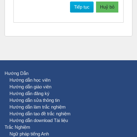
Tiếp tục
Huỷ bỏ
Hướng Dẫn
Hướng dẫn học viên
Hướng dẫn giáo viên
Hướng dẫn đăng ký
Hướng dẫn sửa thông tin
Hướng dẫn làm trắc nghiệm
Hướng dẫn tạo đề trắc nghiệm
Hướng dẫn download Tài liệu
Trắc Nghiệm
Ngữ pháp tiếng Anh