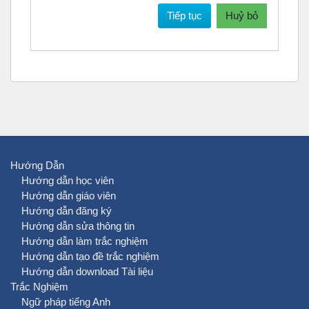
Tiếp tục
Huỷ bỏ
Hướng Dẫn
Hướng dẫn học viên
Hướng dẫn giáo viên
Hướng dẫn đăng ký
Hướng dẫn sửa thông tin
Hướng dẫn làm trắc nghiệm
Hướng dẫn tạo đề trắc nghiệm
Hướng dẫn download Tài liệu
Trắc Nghiệm
Ngữ pháp tiếng Anh