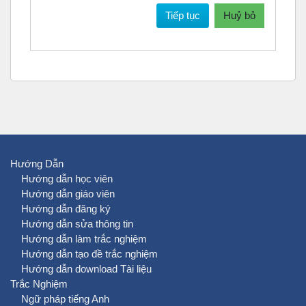
Tiếp tục
Huỷ bỏ
Hướng Dẫn
Hướng dẫn học viên
Hướng dẫn giáo viên
Hướng dẫn đăng ký
Hướng dẫn sửa thông tin
Hướng dẫn làm trắc nghiệm
Hướng dẫn tạo đề trắc nghiệm
Hướng dẫn download Tài liệu
Trắc Nghiệm
Ngữ pháp tiếng Anh