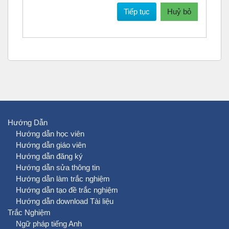
Tiếp tục
Huỷ bỏ
Hướng Dẫn
Hướng dẫn học viên
Hướng dẫn giáo viên
Hướng dẫn đăng ký
Hướng dẫn sửa thông tin
Hướng dẫn làm trắc nghiệm
Hướng dẫn tạo đề trắc nghiệm
Hướng dẫn download Tài liệu
Trắc Nghiệm
Ngữ pháp tiếng Anh