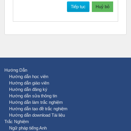
Tiếp tục
Huỷ bỏ
Hướng Dẫn
Hướng dẫn học viên
Hướng dẫn giáo viên
Hướng dẫn đăng ký
Hướng dẫn sửa thông tin
Hướng dẫn làm trắc nghiệm
Hướng dẫn tạo đề trắc nghiệm
Hướng dẫn download Tài liệu
Trắc Nghiệm
Ngữ pháp tiếng Anh