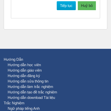
Tiếp tục
Huỷ bỏ
Hướng Dẫn
Hướng dẫn học viên
Hướng dẫn giáo viên
Hướng dẫn đăng ký
Hướng dẫn sửa thông tin
Hướng dẫn làm trắc nghiệm
Hướng dẫn tạo đề trắc nghiệm
Hướng dẫn download Tài liệu
Trắc Nghiệm
Ngữ pháp tiếng Anh