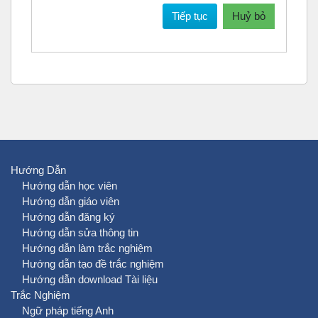
Tiếp tục
Huỷ bỏ
Hướng Dẫn
Hướng dẫn học viên
Hướng dẫn giáo viên
Hướng dẫn đăng ký
Hướng dẫn sửa thông tin
Hướng dẫn làm trắc nghiệm
Hướng dẫn tạo đề trắc nghiệm
Hướng dẫn download Tài liệu
Trắc Nghiệm
Ngữ pháp tiếng Anh