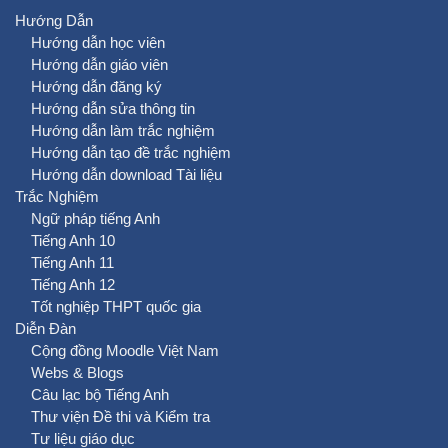
Hướng Dẫn
Hướng dẫn học viên
Hướng dẫn giáo viên
Hướng dẫn đăng ký
Hướng dẫn sửa thông tin
Hướng dẫn làm trắc nghiệm
Hướng dẫn tạo đề trắc nghiệm
Hướng dẫn download Tài liệu
Trắc Nghiệm
Ngữ pháp tiếng Anh
Tiếng Anh 10
Tiếng Anh 11
Tiếng Anh 12
Tốt nghiệp THPT quốc gia
Diễn Đàn
Cộng đồng Moodle Việt Nam
Webs & Blogs
Câu lạc bộ Tiếng Anh
Thư viện Đề thi và Kiểm tra
Tư liệu giáo dục