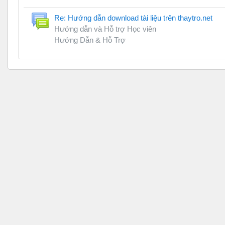
Re: Hướng dẫn download tài liệu trên thaytro.net
Hướng dẫn và Hỗ trợ Học viên
Hướng Dẫn & Hỗ Trợ