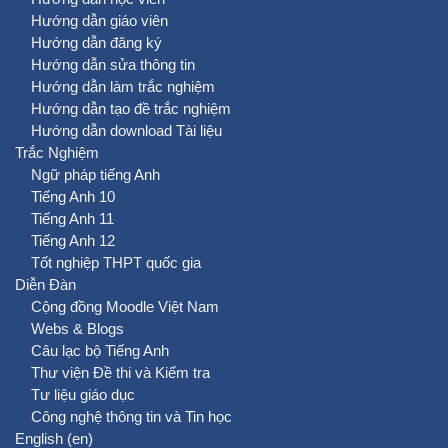
Hướng dẫn giáo viên
Hướng dẫn đăng ký
Hướng dẫn sửa thông tin
Hướng dẫn làm trắc nghiệm
Hướng dẫn tạo đề trắc nghiệm
Hướng dẫn download Tài liệu
Trắc Nghiệm
Ngữ pháp tiếng Anh
Tiếng Anh 10
Tiếng Anh 11
Tiếng Anh 12
Tốt nghiệp THPT quốc gia
Diễn Đàn
Cộng đồng Moodle Việt Nam
Webs & Blogs
Câu lạc bộ Tiếng Anh
Thư viện Đề thi và Kiểm tra
Tư liệu giáo dục
Công nghệ thông tin và Tin học
English ‎(en)‎