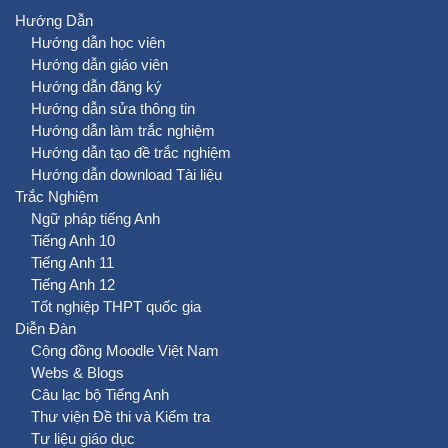
Hướng Dẫn
Hướng dẫn học viên
Hướng dẫn giáo viên
Hướng dẫn đăng ký
Hướng dẫn sửa thông tin
Hướng dẫn làm trắc nghiệm
Hướng dẫn tạo đề trắc nghiệm
Hướng dẫn download Tài liệu
Trắc Nghiệm
Ngữ pháp tiếng Anh
Tiếng Anh 10
Tiếng Anh 11
Tiếng Anh 12
Tốt nghiệp THPT quốc gia
Diễn Đàn
Cộng đồng Moodle Việt Nam
Webs & Blogs
Câu lạc bộ Tiếng Anh
Thư viện Đề thi và Kiểm tra
Tư liệu giáo dục