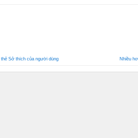
n thẻ Sở thích của người dùng
Nhiều h