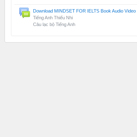
Download MINDSET FOR IELTS Book Audio Video
Tiếng Anh Thiếu Nhi
Câu lạc bộ Tiếng Anh