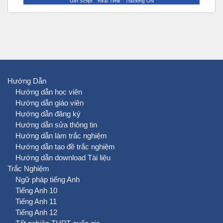
Get Script
Real Time
Tracking ON
Hướng Dẫn
Hướng dẫn học viên
Hướng dẫn giáo viên
Hướng dẫn đăng ký
Hướng dẫn sửa thông tin
Hướng dẫn làm trắc nghiệm
Hướng dẫn tạo đề trắc nghiệm
Hướng dẫn download Tài liệu
Trắc Nghiệm
Ngữ pháp tiếng Anh
Tiếng Anh 10
Tiếng Anh 11
Tiếng Anh 12