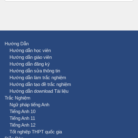
Hướng Dẫn
Hướng dẫn học viên
Hướng dẫn giáo viên
Hướng dẫn đăng ký
Hướng dẫn sửa thông tin
Hướng dẫn làm trắc nghiệm
Hướng dẫn tạo đề trắc nghiệm
Hướng dẫn download Tài liệu
Trắc Nghiệm
Ngữ pháp tiếng Anh
Tiếng Anh 10
Tiếng Anh 11
Tiếng Anh 12
Tốt nghiệp THPT quốc gia