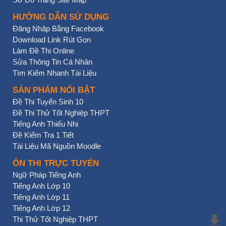
HƯỚNG DẪN SỬ DỤNG
Đăng Nhập Bằng Facebook
Download Link Rút Gọn
Làm Đề Thi Online
Sửa Thông Tin Cá Nhân
Tìm Kiếm Nhanh Tài Liệu
SẢN PHẨM NỔI BẬT
Đề Thi Tuyển Sinh 10
Đề Thi Thử Tốt Nghiệp THPT
Tiếng Anh Thiếu Nhi
Đề Kiểm Tra 1 Tiết
Tài Liệu Mã Nguồn Moodle
ÔN THI TRỰC TUYẾN
Ngữ Pháp Tiếng Anh
Tiếng Anh Lớp 10
Tiếng Anh Lớp 11
Tiếng Anh Lớp 12
Thi Thử Tốt Nghiệp THPT