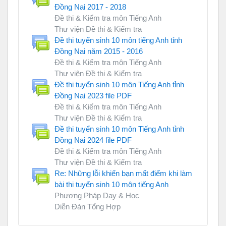
Đồng Nai 2017 - 2018
Đề thi & Kiểm tra môn Tiếng Anh
Thư viện Đề thi & Kiểm tra
Đề thi tuyển sinh 10 môn tiếng Anh tỉnh
Đồng Nai năm 2015 - 2016
Đề thi & Kiểm tra môn Tiếng Anh
Thư viện Đề thi & Kiểm tra
Đề thi tuyển sinh 10 môn Tiếng Anh tỉnh
Đồng Nai 2023 file PDF
Đề thi & Kiểm tra môn Tiếng Anh
Thư viện Đề thi & Kiểm tra
Đề thi tuyển sinh 10 môn Tiếng Anh tỉnh
Đồng Nai 2024 file PDF
Đề thi & Kiểm tra môn Tiếng Anh
Thư viện Đề thi & Kiểm tra
Re: Những lỗi khiến bạn mất điểm khi làm
bài thi tuyển sinh 10 môn tiếng Anh
Phương Pháp Dạy & Học
Diễn Đàn Tổng Hợp