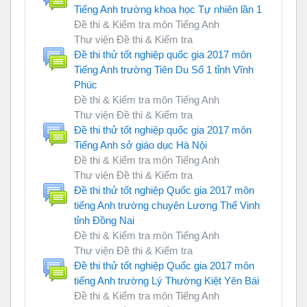
Tiếng Anh trường khoa học Tự nhiên lần 1
Đề thi & Kiểm tra môn Tiếng Anh
Thư viện Đề thi & Kiểm tra
Đề thi thử tốt nghiệp quốc gia 2017 môn
Tiếng Anh trường Tiên Du Số 1 tỉnh Vĩnh
Phúc
Đề thi & Kiểm tra môn Tiếng Anh
Thư viện Đề thi & Kiểm tra
Đề thi thử tốt nghiệp quốc gia 2017 môn
Tiếng Anh sở giáo dục Hà Nội
Đề thi & Kiểm tra môn Tiếng Anh
Thư viện Đề thi & Kiểm tra
Đề thi thử tốt nghiệp Quốc gia 2017 môn
tiếng Anh trường chuyên Lương Thế Vinh
tỉnh Đồng Nai
Đề thi & Kiểm tra môn Tiếng Anh
Thư viện Đề thi & Kiểm tra
Đề thi thử tốt nghiệp Quốc gia 2017 môn
tiếng Anh trường Lý Thường Kiệt Yên Bái
Đề thi & Kiểm tra môn Tiếng Anh