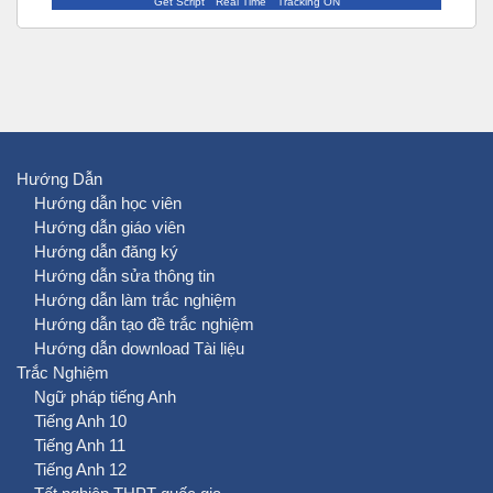
Get Script
Real Time
Tracking ON
Hướng Dẫn
Hướng dẫn học viên
Hướng dẫn giáo viên
Hướng dẫn đăng ký
Hướng dẫn sửa thông tin
Hướng dẫn làm trắc nghiệm
Hướng dẫn tạo đề trắc nghiệm
Hướng dẫn download Tài liệu
Trắc Nghiệm
Ngữ pháp tiếng Anh
Tiếng Anh 10
Tiếng Anh 11
Tiếng Anh 12