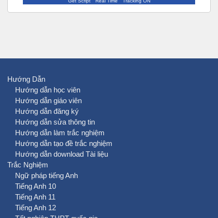
Get Script
Real Time
Tracking ON
Hướng Dẫn
Hướng dẫn học viên
Hướng dẫn giáo viên
Hướng dẫn đăng ký
Hướng dẫn sửa thông tin
Hướng dẫn làm trắc nghiệm
Hướng dẫn tạo đề trắc nghiệm
Hướng dẫn download Tài liệu
Trắc Nghiệm
Ngữ pháp tiếng Anh
Tiếng Anh 10
Tiếng Anh 11
Tiếng Anh 12