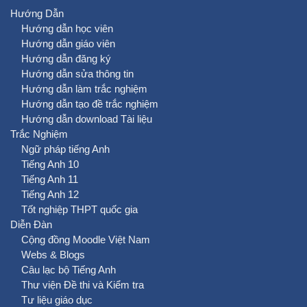
Hướng Dẫn
Hướng dẫn học viên
Hướng dẫn giáo viên
Hướng dẫn đăng ký
Hướng dẫn sửa thông tin
Hướng dẫn làm trắc nghiệm
Hướng dẫn tạo đề trắc nghiệm
Hướng dẫn download Tài liệu
Trắc Nghiệm
Ngữ pháp tiếng Anh
Tiếng Anh 10
Tiếng Anh 11
Tiếng Anh 12
Tốt nghiệp THPT quốc gia
Diễn Đàn
Cộng đồng Moodle Việt Nam
Webs & Blogs
Câu lạc bộ Tiếng Anh
Thư viện Đề thi và Kiểm tra
Tư liệu giáo dục