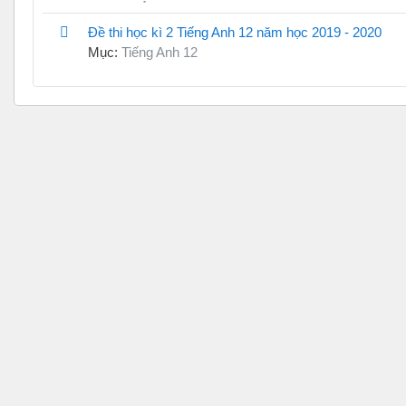
Đề thi học kì 2 Tiếng Anh 12 năm học 2019 - 2020
Mục:
Tiếng Anh 12