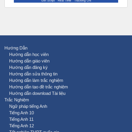
Get Script
Real Time
Tracking ON
Hướng Dẫn
Hướng dẫn học viên
Hướng dẫn giáo viên
Hướng dẫn đăng ký
Hướng dẫn sửa thông tin
Hướng dẫn làm trắc nghiệm
Hướng dẫn tạo đề trắc nghiệm
Hướng dẫn download Tài liệu
Trắc Nghiệm
Ngữ pháp tiếng Anh
Tiếng Anh 10
Tiếng Anh 11
Tiếng Anh 12