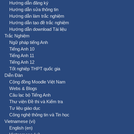
Hướng dẫn đăng ký
Hướng dẫn sửa thông tin
Hướng dẫn làm trắc nghiệm
Hướng dẫn tạo đề trắc nghiệm
Hướng dẫn download Tài liệu
Trắc Nghiệm
Ngữ pháp tiếng Anh
Tiếng Anh 10
Tiếng Anh 11
Tiếng Anh 12
Tốt nghiệp THPT quốc gia
Diễn Đàn
Cộng đồng Moodle Việt Nam
Webs & Blogs
Câu lạc bộ Tiếng Anh
Thư viện Đề thi và Kiểm tra
Tư liệu giáo dục
Công nghệ thông tin và Tin học
Vietnamese ‎(vi)‎
English ‎(en)‎