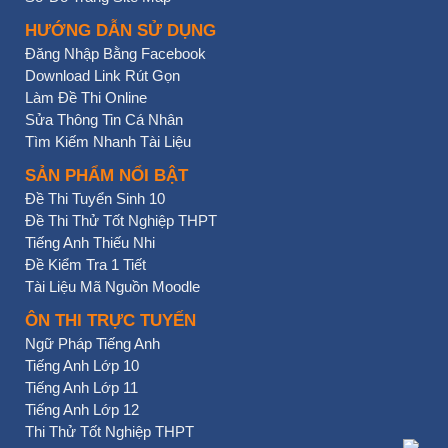
HƯỚNG DẪN SỬ DỤNG
Đăng Nhập Bằng Facebook
Download Link Rút Gọn
Làm Đề Thi Online
Sửa Thông Tin Cá Nhân
Tìm Kiếm Nhanh Tài Liệu
SẢN PHẨM NỔI BẬT
Đề Thi Tuyển Sinh 10
Đề Thi Thử Tốt Nghiệp THPT
Tiếng Anh Thiếu Nhi
Đề Kiểm Tra 1 Tiết
Tài Liệu Mã Nguồn Moodle
ÔN THI TRỰC TUYẾN
Ngữ Pháp Tiếng Anh
Tiếng Anh Lớp 10
Tiếng Anh Lớp 11
Tiếng Anh Lớp 12
Thi Thử Tốt Nghiệp THPT