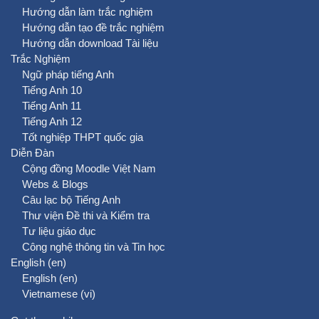
Hướng dẫn làm trắc nghiệm
Hướng dẫn tạo đề trắc nghiệm
Hướng dẫn download Tài liệu
Trắc Nghiệm
Ngữ pháp tiếng Anh
Tiếng Anh 10
Tiếng Anh 11
Tiếng Anh 12
Tốt nghiệp THPT quốc gia
Diễn Đàn
Cộng đồng Moodle Việt Nam
Webs & Blogs
Câu lạc bộ Tiếng Anh
Thư viện Đề thi và Kiểm tra
Tư liệu giáo dục
Công nghệ thông tin và Tin học
English ‎(en)‎
English ‎(en)‎
Vietnamese ‎(vi)‎