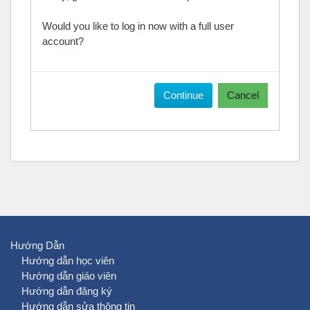
Would you like to log in now with a full user
account?
Continue
Cancel
Hướng Dẫn
Hướng dẫn học viên
Hướng dẫn giáo viên
Hướng dẫn đăng ký
Hướng dẫn sửa thông tin