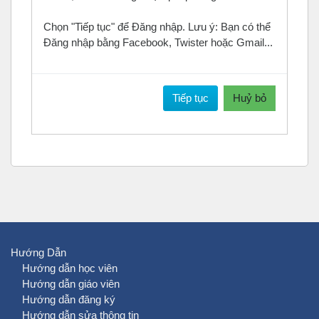
Chọn "Tiếp tục" để Đăng nhập. Lưu ý: Bạn có thể
Đăng nhập bằng Facebook, Twister hoặc Gmail...
Tiếp tục
Huỷ bỏ
Hướng Dẫn
Hướng dẫn học viên
Hướng dẫn giáo viên
Hướng dẫn đăng ký
Hướng dẫn sửa thông tin