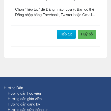
Chọn "Tiếp tục" để Đăng nhập. Lưu ý: Bạn có thể
Đăng nhập bằng Facebook, Twister hoặc Gmail...
Tiếp tục
Huỷ bỏ
Hướng Dẫn
Hướng dẫn học viên
Hướng dẫn giáo viên
Hướng dẫn đăng ký
Hướng dẫn sửa thông tin