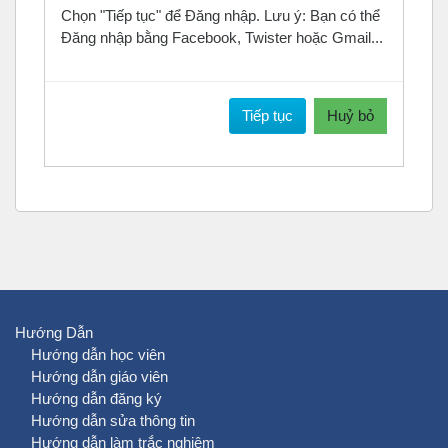
Chọn "Tiếp tục" để Đăng nhập. Lưu ý: Bạn có thể
Đăng nhập bằng Facebook, Twister hoặc Gmail...
Tiếp tục
Huỷ bỏ
Hướng Dẫn
Hướng dẫn học viên
Hướng dẫn giáo viên
Hướng dẫn đăng ký
Hướng dẫn sửa thông tin
Hướng dẫn làm trắc nghiệm