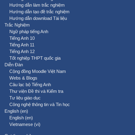
Hướng dẫn làm trắc nghiệm
Hướng dẫn tạo đề trắc nghiệm
Hướng dẫn download Tài liệu
Trắc Nghiệm
Ngữ pháp tiếng Anh
Tiếng Anh 10
Tiếng Anh 11
Tiếng Anh 12
Tốt nghiệp THPT quốc gia
Diễn Đàn
Cộng đồng Moodle Việt Nam
Webs & Blogs
Câu lạc bộ Tiếng Anh
Thư viện Đề thi và Kiểm tra
Tư liệu giáo dục
Công nghệ thông tin và Tin học
English ‎(en)‎
English ‎(en)‎
Vietnamese ‎(vi)‎