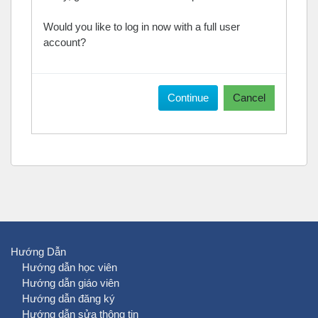
Would you like to log in now with a full user
account?
Continue
Cancel
Hướng Dẫn
Hướng dẫn học viên
Hướng dẫn giáo viên
Hướng dẫn đăng ký
Hướng dẫn sửa thông tin