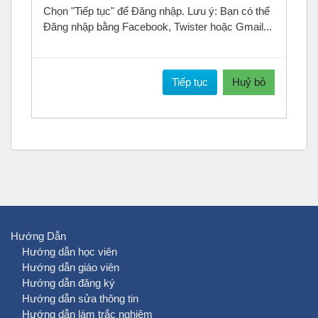
Chọn "Tiếp tục" để Đăng nhập. Lưu ý: Bạn có thể
Đăng nhập bằng Facebook, Twister hoặc Gmail...
Tiếp tục
Huỷ bỏ
Hướng Dẫn
Hướng dẫn học viên
Hướng dẫn giáo viên
Hướng dẫn đăng ký
Hướng dẫn sửa thông tin
Hướng dẫn làm trắc nghiệm