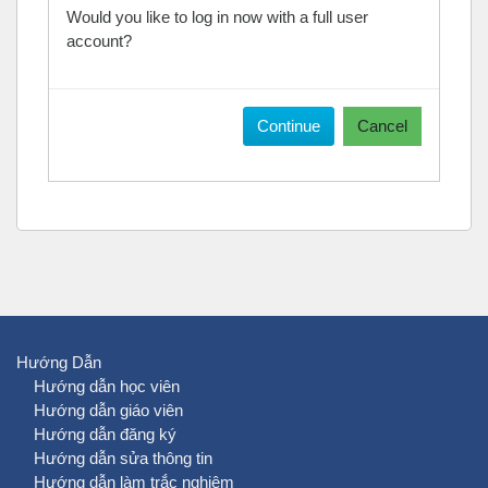
Would you like to log in now with a full user
account?
Continue
Cancel
Hướng Dẫn
Hướng dẫn học viên
Hướng dẫn giáo viên
Hướng dẫn đăng ký
Hướng dẫn sửa thông tin
Hướng dẫn làm trắc nghiệm