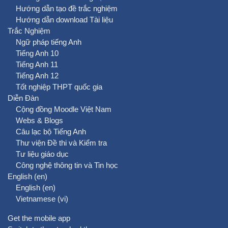
Hướng dẫn tạo đề trắc nghiệm
Hướng dẫn download Tài liệu
Trắc Nghiệm
Ngữ pháp tiếng Anh
Tiếng Anh 10
Tiếng Anh 11
Tiếng Anh 12
Tốt nghiệp THPT quốc gia
Diễn Đàn
Cộng đồng Moodle Việt Nam
Webs & Blogs
Câu lạc bộ Tiếng Anh
Thư viện Đề thi và Kiểm tra
Tư liệu giáo dục
Công nghệ thông tin và Tin học
English ‎(en)‎
English ‎(en)‎
Vietnamese ‎(vi)‎
Get the mobile app