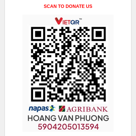
SCAN TO DONATE US