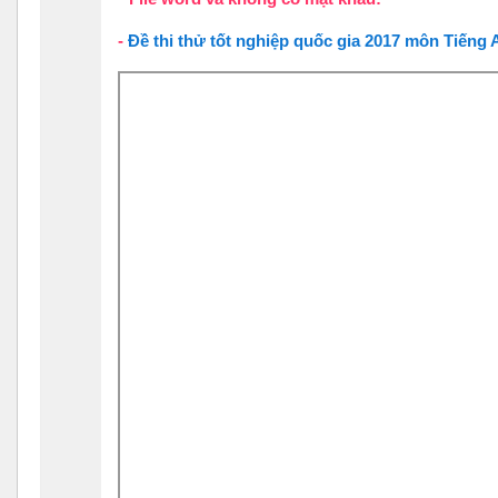
-
Đề thi thử tốt nghiệp quốc gia 2017 môn Tiếng