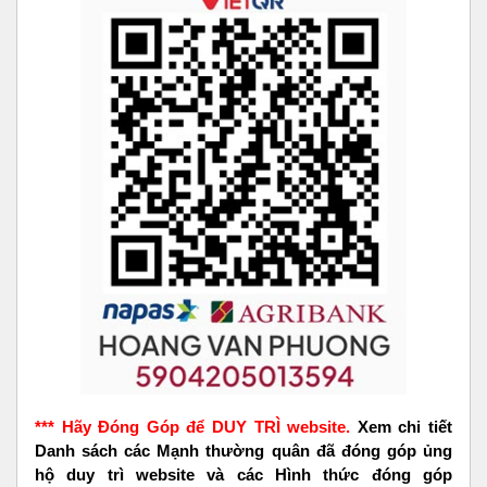
*** Hãy Đóng Góp để DUY TRÌ website.
Xem chi tiết
Danh sách các Mạnh thường quân đã đóng góp ủng
hộ duy trì website và các Hình thức đóng góp