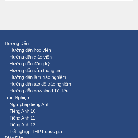
Hướng Dẫn
Hướng dẫn học viên
Hướng dẫn giáo viên
Hướng dẫn đăng ký
Hướng dẫn sửa thông tin
Hướng dẫn làm trắc nghiệm
Hướng dẫn tạo đề trắc nghiệm
Hướng dẫn download Tài liệu
Trắc Nghiệm
Ngữ pháp tiếng Anh
Tiếng Anh 10
Tiếng Anh 11
Tiếng Anh 12
Tốt nghiệp THPT quốc gia