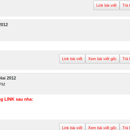
Link bài viết
Trả 
2012
Link bài viết
Xem bài viết gốc
Trả 
Nai 2012
 PM
g LINK sau nha:
Link bài viết
Xem bài viết gốc
Trả 